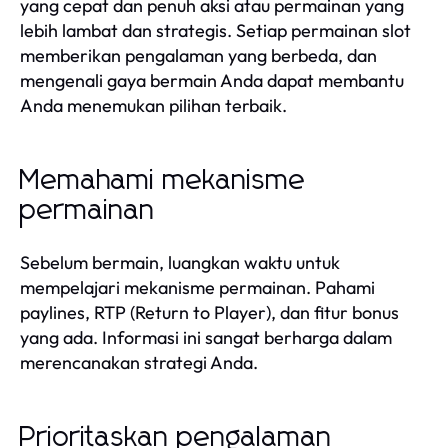
yang cepat dan penuh aksi atau permainan yang
lebih lambat dan strategis. Setiap permainan slot
memberikan pengalaman yang berbeda, dan
mengenali gaya bermain Anda dapat membantu
Anda menemukan pilihan terbaik.
Memahami mekanisme
permainan
Sebelum bermain, luangkan waktu untuk
mempelajari mekanisme permainan. Pahami
paylines, RTP (Return to Player), dan fitur bonus
yang ada. Informasi ini sangat berharga dalam
merencanakan strategi Anda.
Prioritaskan pengalaman