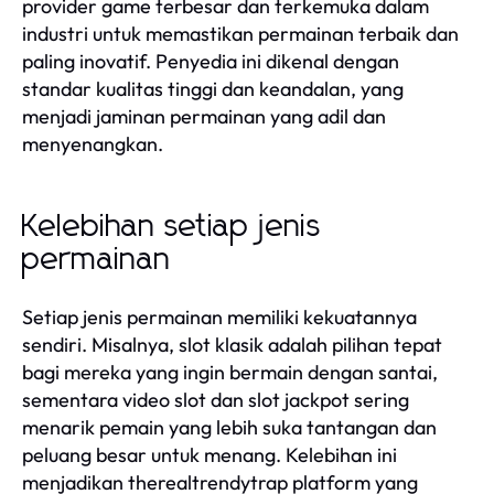
provider game terbesar dan terkemuka dalam
industri untuk memastikan permainan terbaik dan
paling inovatif. Penyedia ini dikenal dengan
standar kualitas tinggi dan keandalan, yang
menjadi jaminan permainan yang adil dan
menyenangkan.
Kelebihan setiap jenis
permainan
Setiap jenis permainan memiliki kekuatannya
sendiri. Misalnya, slot klasik adalah pilihan tepat
bagi mereka yang ingin bermain dengan santai,
sementara video slot dan slot jackpot sering
menarik pemain yang lebih suka tantangan dan
peluang besar untuk menang. Kelebihan ini
menjadikan therealtrendytrap platform yang