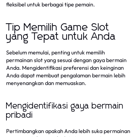
fleksibel untuk berbagai tipe pemain.
Tip Memilih Game Slot
yang Tepat untuk Anda
Sebelum memulai, penting untuk memilih
permainan slot yang sesuai dengan gaya bermain
Anda. Mengidentifikasi preferensi dan keinginan
Anda dapat membuat pengalaman bermain lebih
menyenangkan dan memuaskan.
Mengidentifikasi gaya bermain
pribadi
Pertimbangkan apakah Anda lebih suka permainan