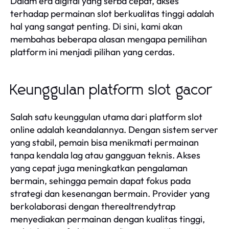
Dalam era digital yang serba cepat, akses
terhadap permainan slot berkualitas tinggi adalah
hal yang sangat penting. Di sini, kami akan
membahas beberapa alasan mengapa pemilihan
platform ini menjadi pilihan yang cerdas.
Keunggulan platform slot gacor
Salah satu keunggulan utama dari platform slot
online adalah keandalannya. Dengan sistem server
yang stabil, pemain bisa menikmati permainan
tanpa kendala lag atau gangguan teknis. Akses
yang cepat juga meningkatkan pengalaman
bermain, sehingga pemain dapat fokus pada
strategi dan kesenangan bermain. Provider yang
berkolaborasi dengan therealtrendytrap
menyediakan permainan dengan kualitas tinggi,