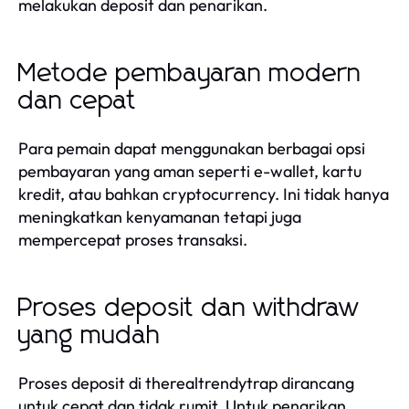
melakukan deposit dan penarikan.
Metode pembayaran modern
dan cepat
Para pemain dapat menggunakan berbagai opsi
pembayaran yang aman seperti e-wallet, kartu
kredit, atau bahkan cryptocurrency. Ini tidak hanya
meningkatkan kenyamanan tetapi juga
mempercepat proses transaksi.
Proses deposit dan withdraw
yang mudah
Proses deposit di therealtrendytrap dirancang
untuk cepat dan tidak rumit. Untuk penarikan,