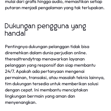
mulai dari grafis hingga audio, memastikan setiap
putaran menjadi pengalaman yang tak terlupakan.
Dukungan pengguna yang
handal
Pentingnya dukungan pelanggan tidak bisa
diremehkan dalam dunia perjudian online.
therealtrendytrap menawarkan layanan
pelanggan yang responsif dan siap membantu
24/7. Apakah ada pertanyaan mengenai
permainan, transaksi, atau masalah teknis lainnya,
tim dukungan tersedia untuk memberikan solusi
dengan cepat. Ini membantu menciptakan
lingkungan bermain yang aman dan
menyenangkan.